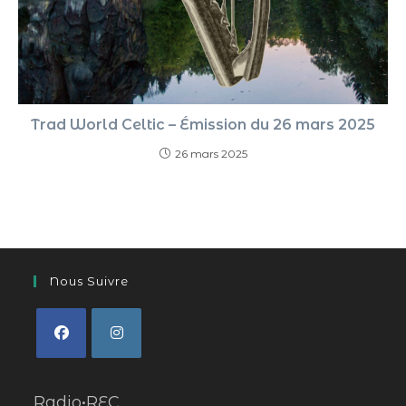
Trad World Celtic – Émission du 26 mars 2025
26 mars 2025
Nous Suivre
Radio•REC