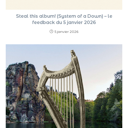
Steal this album! (System of a Down) – le
feedback du 5 janvier 2026
5 janvier 2026