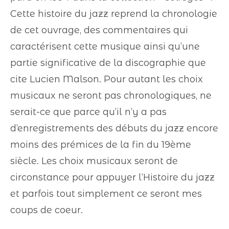
Cette histoire du jazz reprend la chronologie
de cet ouvrage, des commentaires qui
caractérisent cette musique ainsi qu’une
partie significative de la discographie que
cite Lucien Malson. Pour autant les choix
musicaux ne seront pas chronologiques, ne
serait-ce que parce qu’il n’y a pas
d’enregistrements des débuts du jazz encore
moins des prémices de la fin du 19ème
siècle. Les choix musicaux seront de
circonstance pour appuyer l’Histoire du jazz
et parfois tout simplement ce seront mes
coups de coeur.