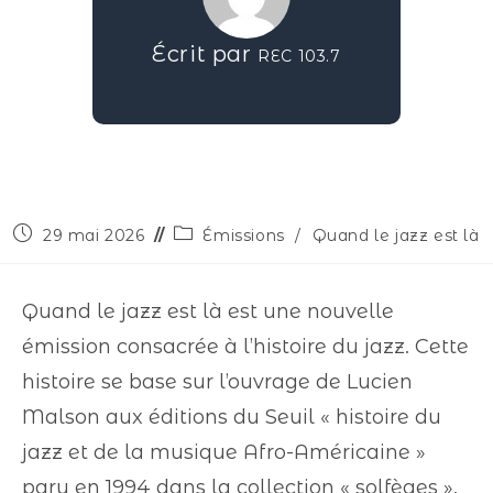
Écrit par
REC 103.7
29 mai 2026
Émissions
/
Quand le jazz est là
Quand le jazz est là est une nouvelle
émission consacrée à l’histoire du jazz. Cette
histoire se base sur l’ouvrage de Lucien
Malson aux éditions du Seuil « histoire du
jazz et de la musique Afro-Américaine »
paru en 1994 dans la collection « solfèges ».