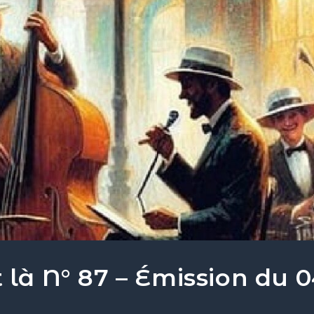
 là N° 87 – Émission du 