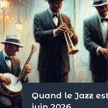
Quand le Jazz est
juin 2026