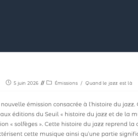
5 juin 2026
Émissions
/
Quand le jazz est là
 nouvelle émission consacrée à l’histoire du jazz. 
aux éditions du Seuil « histoire du jazz et de la
ion « solfèges ». Cette histoire du jazz reprend la
érisent cette musique ainsi qu’une partie signifi