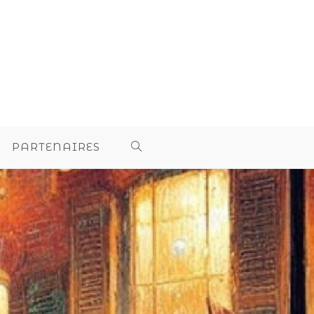
PARTENAIRES