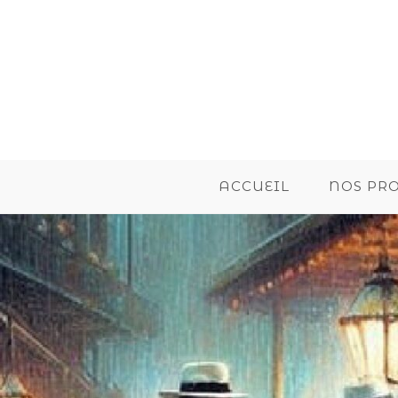
ACCUEIL
NOS PR