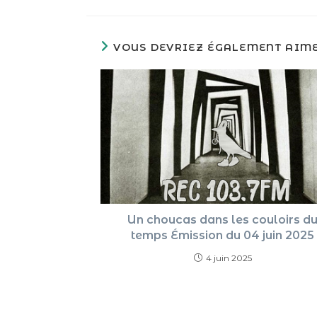
VOUS DEVRIEZ ÉGALEMENT AIM
Un choucas dans les couloirs d
temps Émission du 04 juin 2025
4 juin 2025