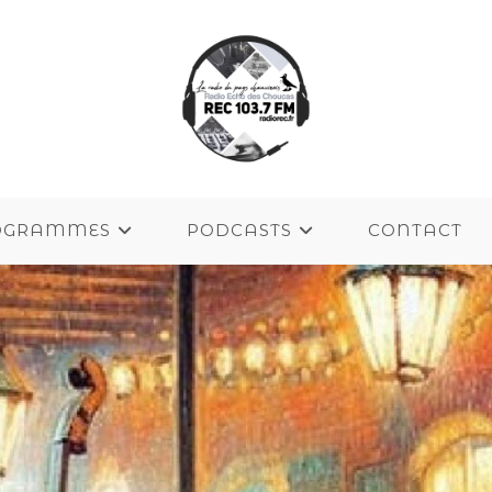
OGRAMMES
PODCASTS
CONTACT