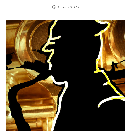
3 mars 2023