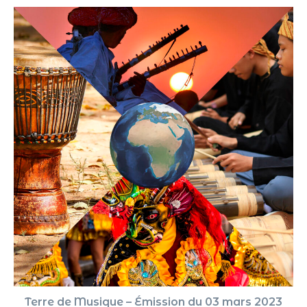
Terre de Musique – Émission du 03 mars 2023