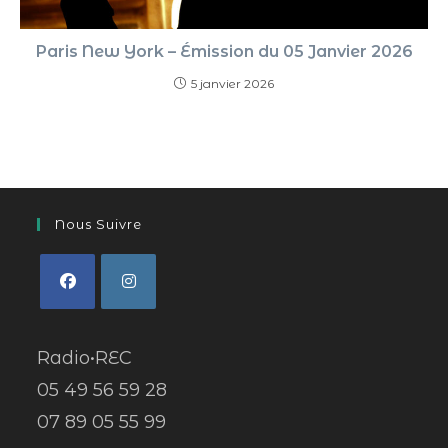
Paris New York – Émission du 05 Janvier 2026
5 janvier 2026
Nous Suivre
Radio•REC
05 49 56 59 28
07 89 05 55 99