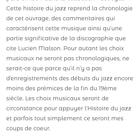
Cette histoire du jazz reprend la chronologie
de cet ouvrage, des commentaires qui
caractérisent cette musique ainsi qu’une
partie significative de la discographie que
cite Lucien Malson. Pour autant les choix
musicaux ne seront pas chronologiques, ne
serait-ce que parce qu’il n’y a pas
d’enregistrements des débuts du jazz encore
moins des prémices de la fin du 19ème
siècle. Les choix musicaux seront de
circonstance pour appuyer l’Histoire du jazz
et parfois tout simplement ce seront mes
coups de coeur.