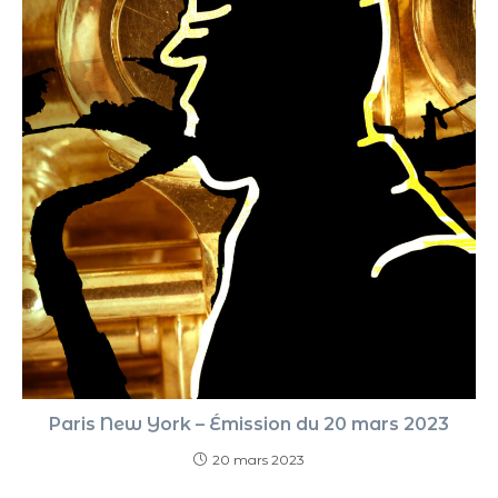
Paris New York – Émission du 20 mars 2023
20 mars 2023