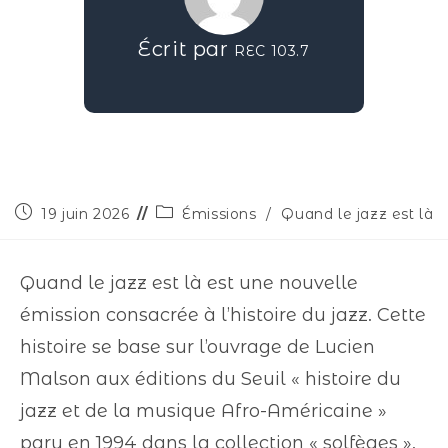
Écrit par
REC 103.7
19 juin 2026
Émissions
/
Quand le jazz est là
Quand le jazz est là est une nouvelle
émission consacrée à l’histoire du jazz. Cette
histoire se base sur l’ouvrage de Lucien
Malson aux éditions du Seuil « histoire du
jazz et de la musique Afro-Américaine »
paru en 1994 dans la collection « solfèges ».