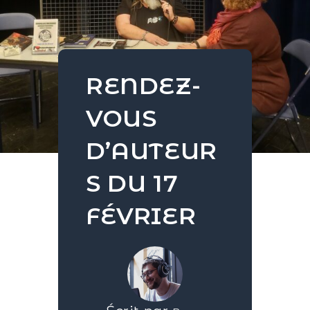
RENDEZ-
VOUS
D’AUTEUR
S DU 17
FÉVRIER