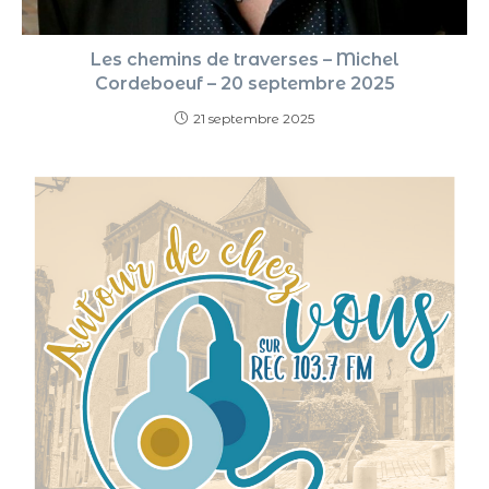
Les chemins de traverses – Michel
Cordeboeuf – 20 septembre 2025
21 septembre 2025