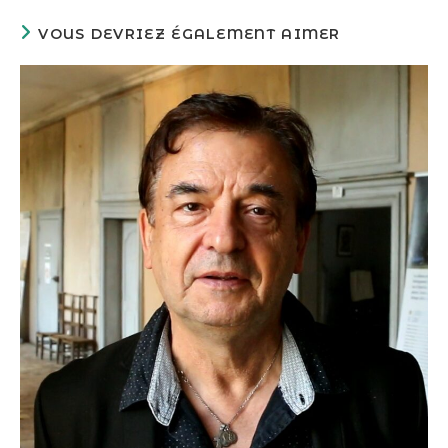
VOUS DEVRIEZ ÉGALEMENT AIMER