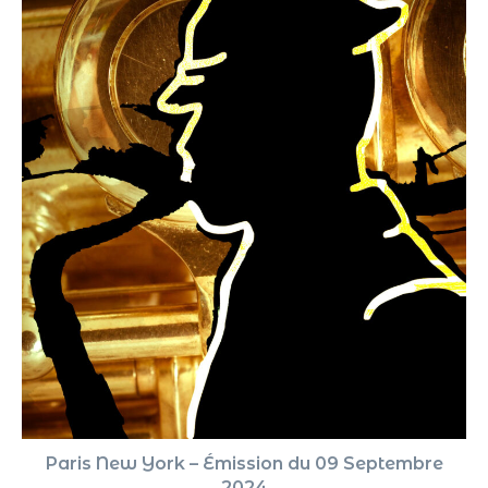
Paris New York – Émission du 09 Septembre
2024