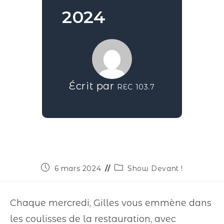
2024
Écrit par
REC 103.7
6 mars 2024
Show Devant !
Chaque mercredi, Gilles vous emmène dans
les coulisses de la restauration, avec