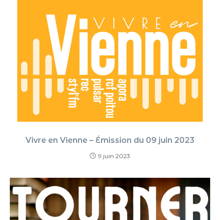
Vivre en Vienne – Émission du 09 juin 2023
9 juin 2023