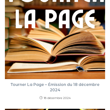
Tourner La Page – Émission du 18 décembre
2024
18 décembre 2024