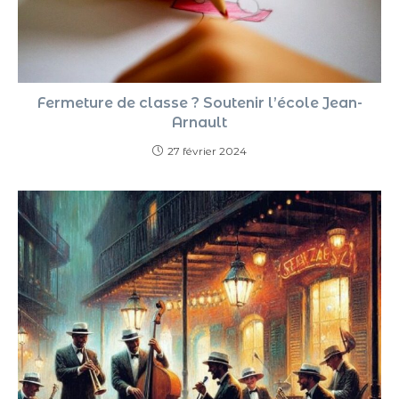
Fermeture de classe ? Soutenir l’école Jean-
Arnault
27 février 2024