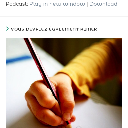
Podcast:
Play in new window
|
Download
VOUS DEVRIEZ ÉGALEMENT AIMER