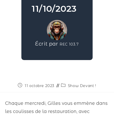
11/10/2023
Écrit par
REC 103.7
11 octobre 2023
Show Devant !
Chaque mercredi, Gilles vous emmène dans
les coulisses de la restauration, avec