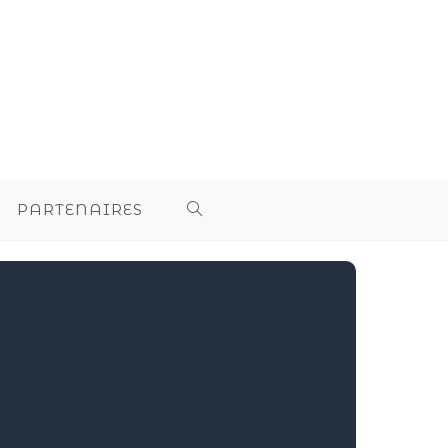
PARTENAIRES