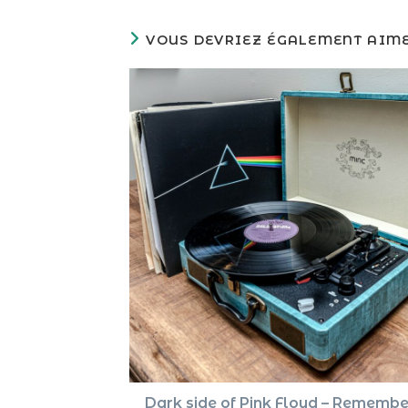
VOUS DEVRIEZ ÉGALEMENT AIM
Dark side of Pink Floyd – Remembe