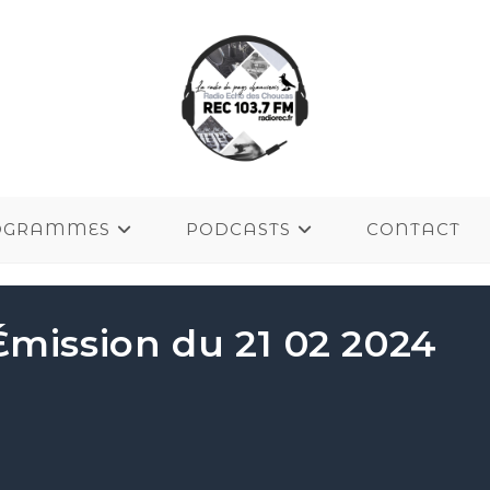
OGRAMMES
PODCASTS
CONTACT
Émission du 21 02 2024