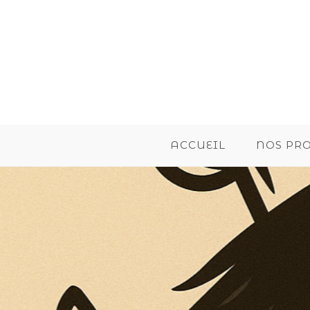
ACCUEIL
NOS PR