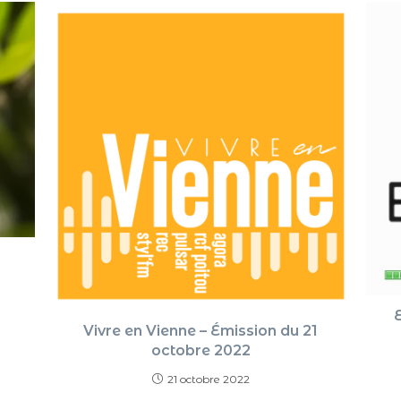
Vivre en Vienne – Émission du 21
octobre 2022
21 octobre 2022