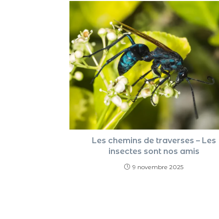
Les chemins de traverses – Les
insectes sont nos amis
9 novembre 2025