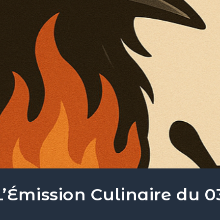
mission Culinaire du 03