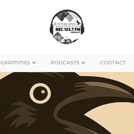
OGRAMMES
PODCASTS
CONTACT