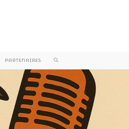
PARTENAIRES