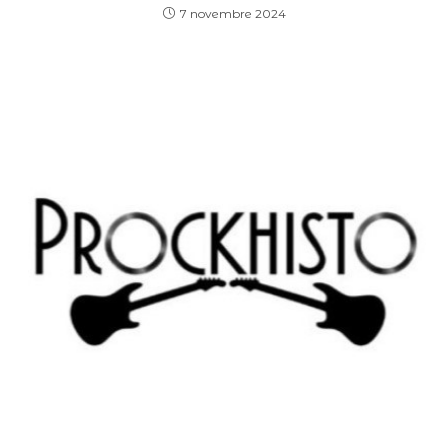
7 novembre 2024