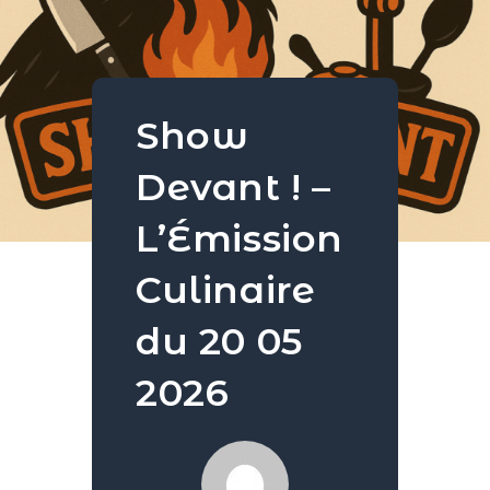
Show
Devant ! –
L’Émission
Culinaire
du 20 05
2026