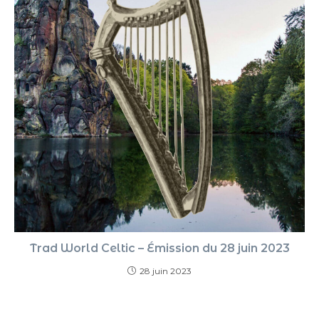
Trad World Celtic – Émission du 28 juin 2023
28 juin 2023