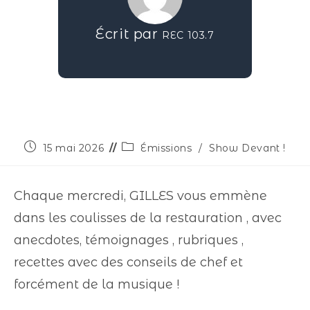
Écrit par
REC 103.7
15 mai 2026
Émissions
/
Show Devant !
Chaque mercredi, GILLES vous emmène
dans les coulisses de la restauration , avec
anecdotes, témoignages , rubriques ,
recettes avec des conseils de chef et
forcément de la musique !