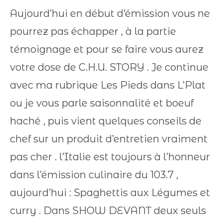
Aujourd’hui en début d’émission vous ne
pourrez pas échapper , à la partie
témoignage et pour se faire vous aurez
votre dose de C.H.U. STORY . Je continue
avec ma rubrique Les Pieds dans L’Plat
ou je vous parle saisonnalité et boeuf
haché , puis vient quelques conseils de
chef sur un produit d’entretien vraiment
pas cher . l’Italie est toujours à l’honneur
dans l’émission culinaire du 103.7 ,
aujourd’hui : Spaghettis aux Légumes et
curry . Dans SHOW DEVANT deux seuls