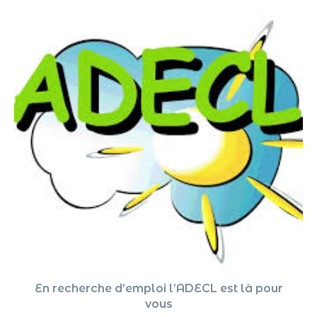
En recherche d’emploi l’ADECL est là pour
vous