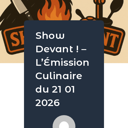
Show
Devant ! –
L’Émission
Culinaire
du 21 01
2026