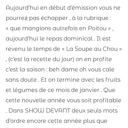
Aujourd’hui en début d’émission vous ne
pourrez pas échapper , à la rubrique :
« que mangions autrefois en Poitou » ,
aujourd’hui le repas dominical . Il est
revenu le temps de « La Soupe au Chou »
, (c’est la recette du jour) on en profite
c’est la saison : beh dame oh vous cale
sans doute . Et on termine avec les fruits
et légumes de ce mois de janvier . Que
cette nouvelle année vous soit profitable
. Dans SHOW DEVANT deux seuls mots
d’ordre encore cette année plus que