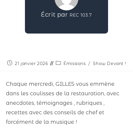
Écrit par
REC 103.7
21 janvier 2026
Émissions
/
Show Devant !
Chaque mercredi, GILLES vous emmène
dans les coulisses de la restauration, avec
anecdotes, témoignages , rubriques ,
recettes avec des conseils de chef et
forcément de la musique !