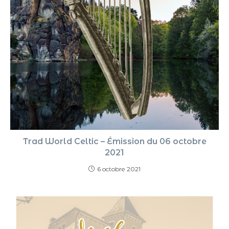
Trad World Celtic – Émission du 06 octobre
2021
6 octobre 2021