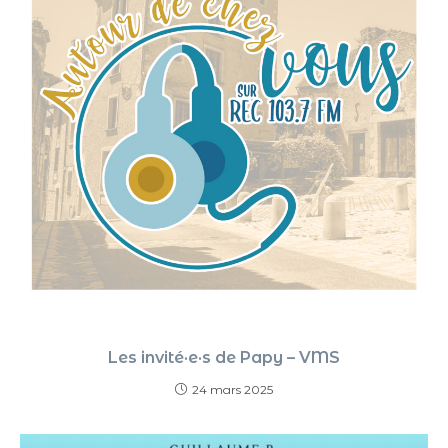
Les invité·e·s de Papy – VMS
24 mars 2025