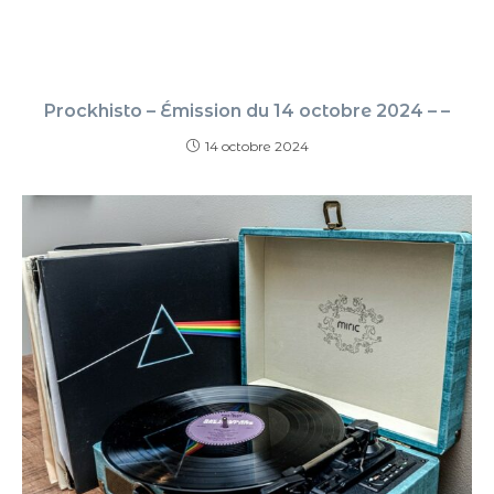
Prockhisto – Émission du 14 octobre 2024 – –
14 octobre 2024