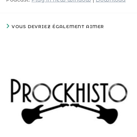
VOUS DEVRIEZ ÉGALEMENT AIMER