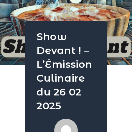
Show
Devant ! –
L’Émission
Culinaire
du 26 02
2025