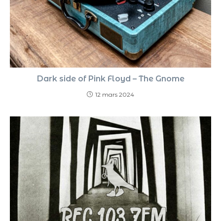
Dark side of Pink Floyd – The Gnome
12 mars 2024