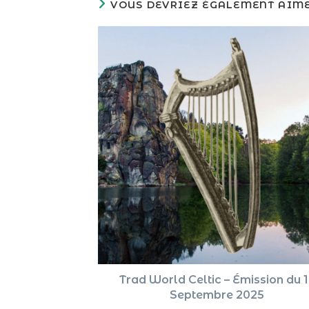
VOUS DEVRIEZ ÉGALEMENT AIM
Trad World Celtic – Émission du 
Septembre 2025