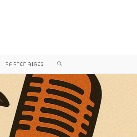
PARTENAIRES