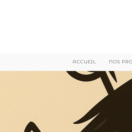
ACCUEIL
NOS PR