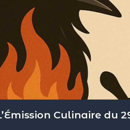
mission Culinaire du 29