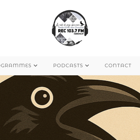
OGRAMMES
PODCASTS
CONTACT