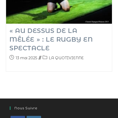
« AU DESSUS DE LA
MÊLÉE » : LE RUGBY EN
SPECTACLE
13 mai 2025
LA QUOTIVIENNE
Nous Suivre