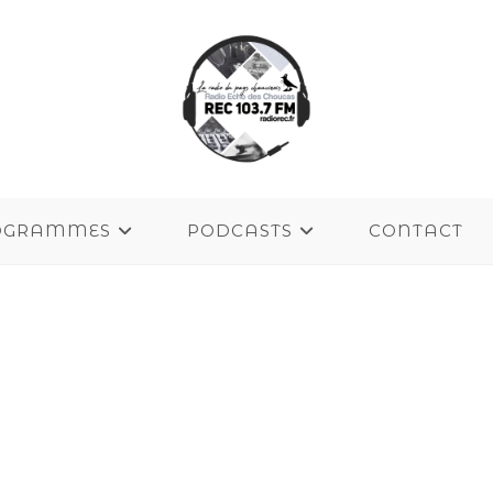
OGRAMMES
PODCASTS
CONTACT