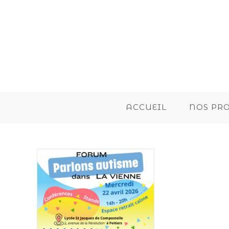
ACCUEIL
NOS PR