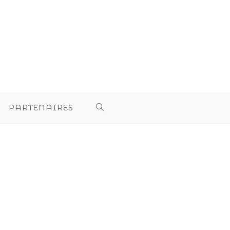
PARTENAIRES