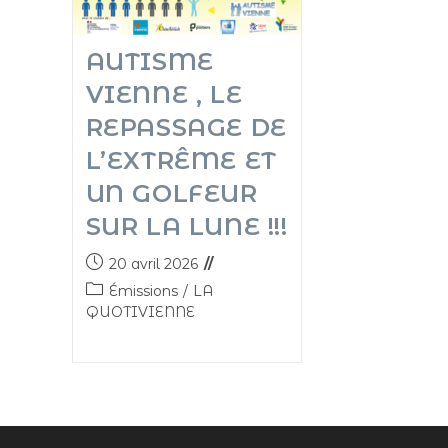
AUTISME
VIENNE , LE
REPASSAGE DE
L’EXTRÊME ET
UN GOLFEUR
SUR LA LUNE !!!
20 avril 2026
Émissions
/
LA
QUOTIVIENNE