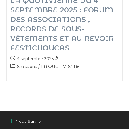
LA QUOTIVIENNE DU 4
SEPTEMBRE 2025 : FORUM
DES ASSOCIATIONS ,
RECORDS DE SOUS-
VÊTEMENTS ET AU REVOIR
FESTICHOUCAS
4 septembre 2025
Émissions
/
LA QUOTIVIENNE
Nous Suivre