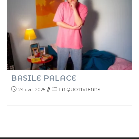
BASILE PALACE
24 avril 2025
LA QUOTIVIENNE