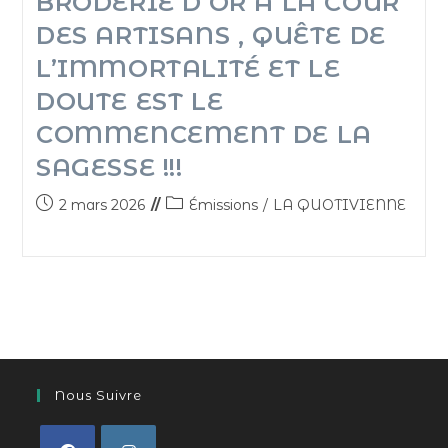
BRODERIE D’OR À LA COUR
DES ARTISANS , QUÊTE DE
L’IMMORTALITÉ ET LE
DOUTE EST LE
COMMENCEMENT DE LA
SAGESSE !!!
2 mars 2026
Émissions
/
LA QUOTIVIENNE
Nous Suivre