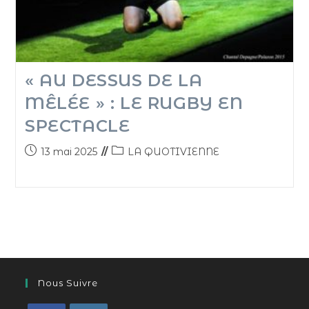
« AU DESSUS DE LA
MÊLÉE » : LE RUGBY EN
SPECTACLE
13 mai 2025
LA QUOTIVIENNE
Nous Suivre