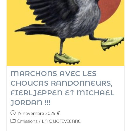
MARCHONS AVEC LES
CHOUCAS RANDONNEURS,
FIERLJEPPEN ET MICHAEL
JORDAN !!!
17 novembre 2025
Émissions
/
LA QUOTIVIENNE