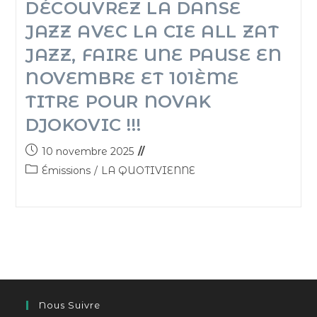
DÉCOUVREZ LA DANSE
JAZZ AVEC LA CIE ALL ZAT
JAZZ, FAIRE UNE PAUSE EN
NOVEMBRE ET 101ÈME
TITRE POUR NOVAK
DJOKOVIC !!!
10 novembre 2025
Émissions
/
LA QUOTIVIENNE
Nous Suivre