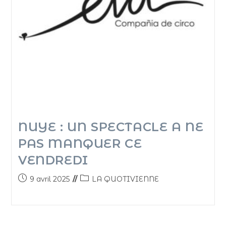
NUYE : UN SPECTACLE A NE
PAS MANQUER CE
VENDREDI
9 avril 2025
LA QUOTIVIENNE