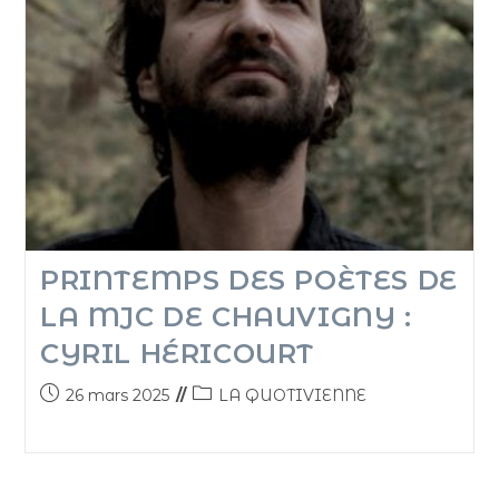
PRINTEMPS DES POÈTES DE
LA MJC DE CHAUVIGNY :
CYRIL HÉRICOURT
26 mars 2025
LA QUOTIVIENNE