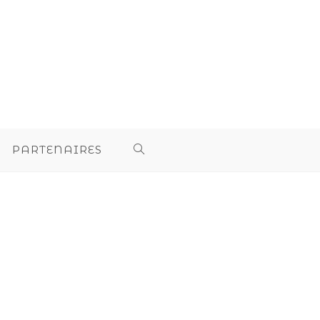
PARTENAIRES