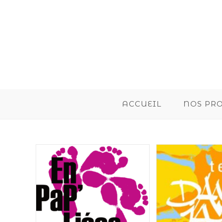
ACCUEIL
NOS PR