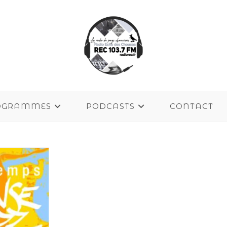
OGRAMMES
PODCASTS
CONTACT