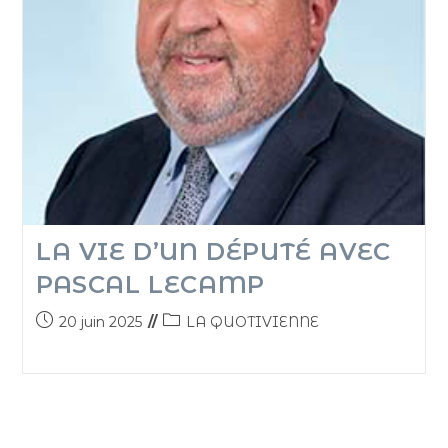
LA VIE D’UN DÉPUTÉ AVEC
PASCAL LECAMP
20 juin 2025
LA QUOTIVIENNE