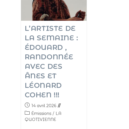
L’ARTISTE DE
LA SEMAINE :
ÉDOUARD ,
RANDONNÉE
AVEC DES
ÂNES ET
LÉONARD
COHEN !!!
14 avril 2026
Émissions
/
LA
QUOTIVIENNE