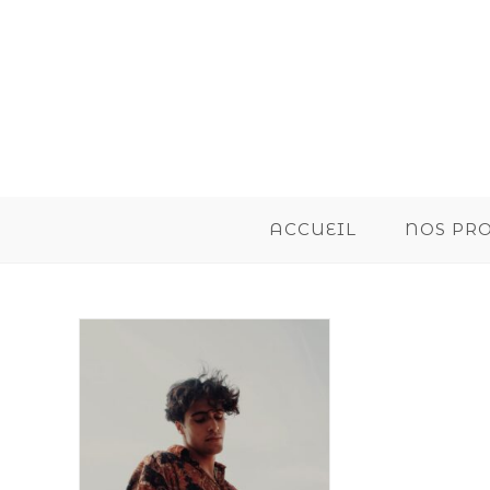
ACCUEIL
NOS PR