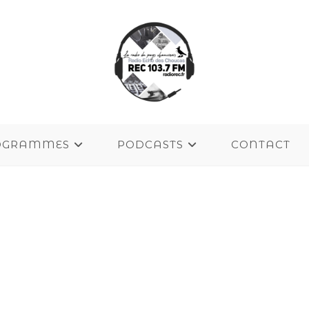
OGRAMMES
PODCASTS
CONTACT