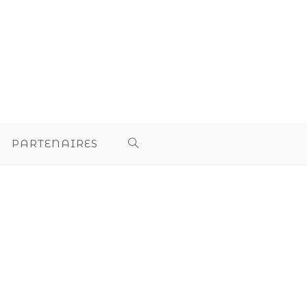
PARTENAIRES