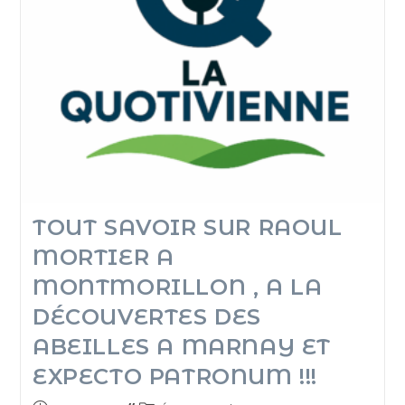
TOUT SAVOIR SUR RAOUL
MORTIER A
MONTMORILLON , A LA
DÉCOUVERTES DES
ABEILLES A MARNAY ET
EXPECTO PATRONUM !!!