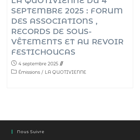
LA QUOTIVIENNE DU 4
SEPTEMBRE 2025 : FORUM
DES ASSOCIATIONS ,
RECORDS DE SOUS-
VÊTEMENTS ET AU REVOIR
FESTICHOUCAS
4 septembre 2025
Émissions
/
LA QUOTIVIENNE
Nous Suivre