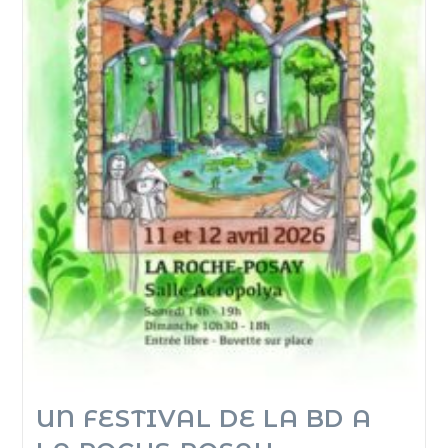
UN FESTIVAL DE LA BD A