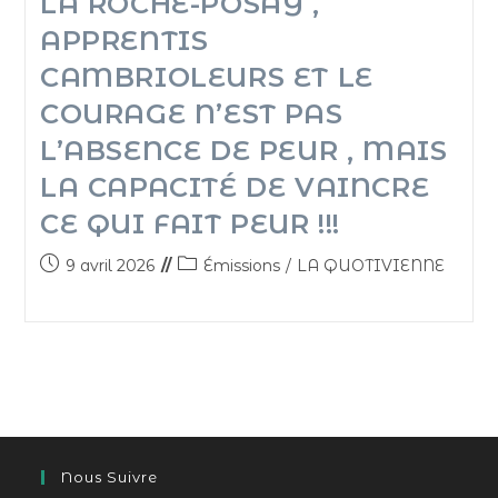
LA ROCHE-POSAY ,
APPRENTIS
CAMBRIOLEURS ET LE
COURAGE N’EST PAS
L’ABSENCE DE PEUR , MAIS
LA CAPACITÉ DE VAINCRE
CE QUI FAIT PEUR !!!
9 avril 2026
Émissions
/
LA QUOTIVIENNE
Nous Suivre