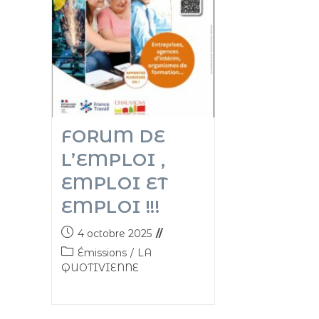
FORUM DE
L’EMPLOI ,
EMPLOI ET
EMPLOI !!!
4 octobre 2025
Émissions
/
LA
QUOTIVIENNE