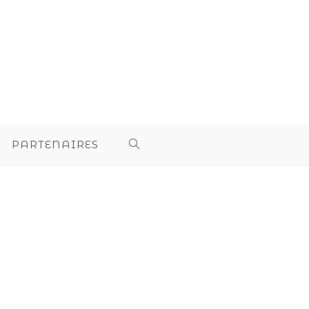
PARTENAIRES