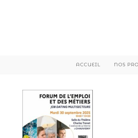
ACCUEIL
NOS PR