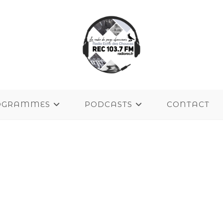
OGRAMMES
PODCASTS
CONTACT