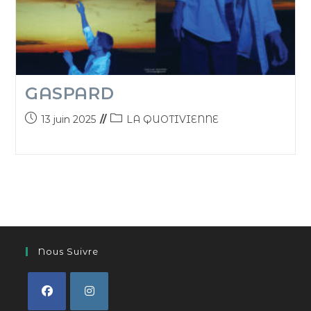
GASPARD
13 juin 2025
LA QUOTIVIENNE
Nous Suivre