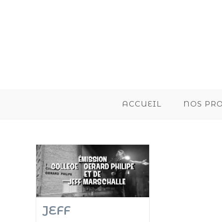
ACCUEIL
NOS PR
JEFF