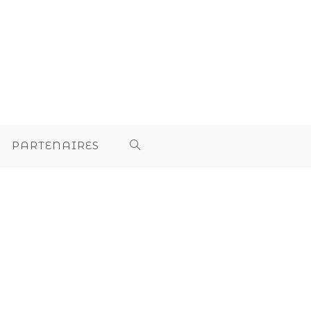
PARTENAIRES