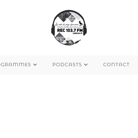
OGRAMMES
PODCASTS
CONTACT