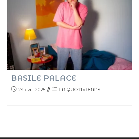
BASILE PALACE
24 avril 2025
LA QUOTIVIENNE