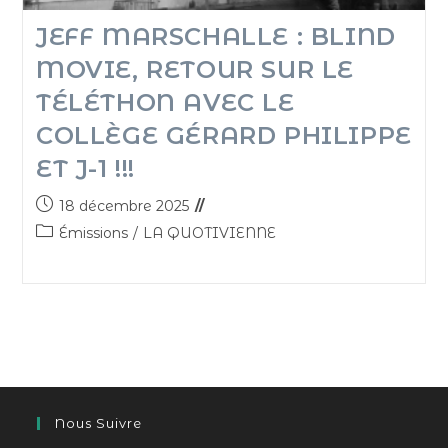
JEFF MARSCHALLE : BLIND
MOVIE, RETOUR SUR LE
TÉLÉTHON AVEC LE
COLLÈGE GÉRARD PHILIPPE
ET J-1 !!!
18 décembre 2025
Émissions
/
LA QUOTIVIENNE
Nous Suivre