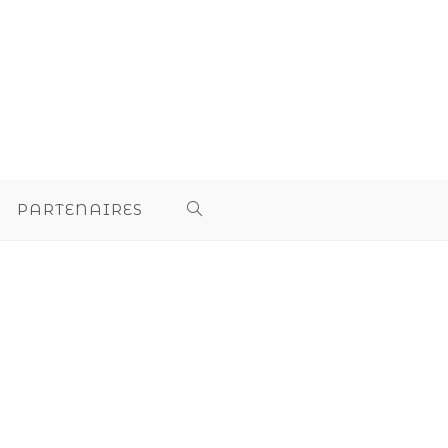
PARTENAIRES