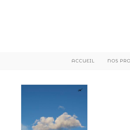
ACCUEIL
NOS PR