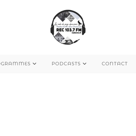
OGRAMMES
PODCASTS
CONTACT