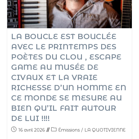
LA BOUCLE EST BOUCLÉE
AVEC LE PRINTEMPS DES
POÈTES DU CLOU , ESCAPE
GAME AU MUSÉE DE
CIVAUX ET LA VRAIE
RICHESSE D’UN HOMME EN
CE MONDE SE MESURE AU
BIEN QU’IL FAIT AUTOUR
DE LUI !!!!
16 avril 2026
Émissions
/
LA QUOTIVIENNE