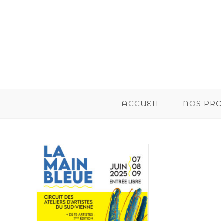
ACCUEIL
NOS PR