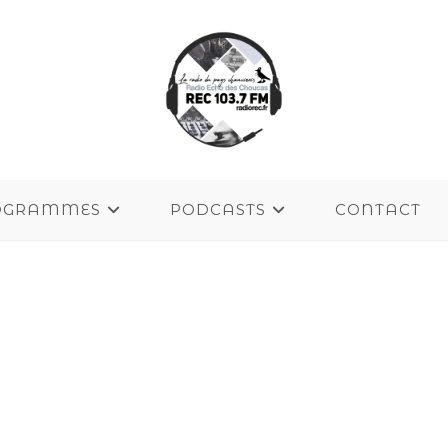
OGRAMMES
PODCASTS
CONTACT