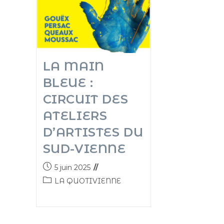
LA MAIN
BLEUE :
CIRCUIT DES
ATELIERS
D’ARTISTES DU
SUD-VIENNE
5 juin 2025
LA QUOTIVIENNE