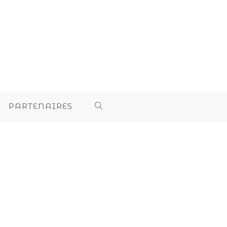
PARTENAIRES