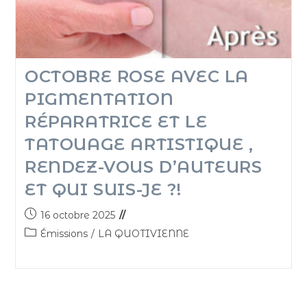
OCTOBRE ROSE AVEC LA
PIGMENTATION
RÉPARATRICE ET LE
TATOUAGE ARTISTIQUE ,
RENDEZ-VOUS D’AUTEURS
ET QUI SUIS-JE ?!
16 octobre 2025
Émissions
/
LA QUOTIVIENNE