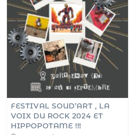
FESTIVAL SOUD’ART , LA
VOIX DU ROCK 2024 ET
HIPPOPOTAME !!!