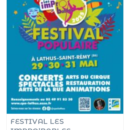
FESTIVAL LES