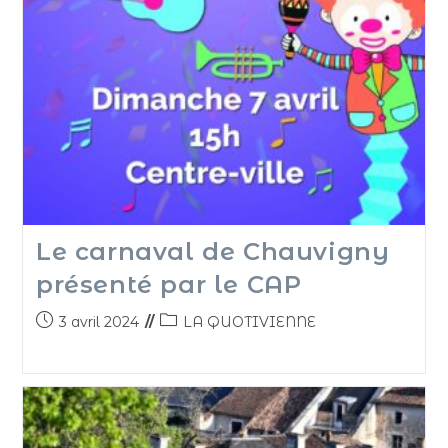
Le carnaval de Chauvigny
présenté par le CAP
3 avril 2024
LA QUOTIVIENNE