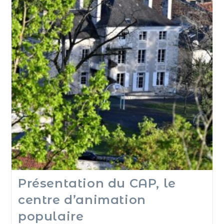
Présentation du CAP, le
centre d’animation
populaire