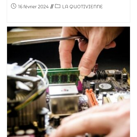
16 février 2024
LA QUOTIVIENNE