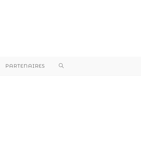
PARTENAIRES