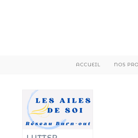
ACCUEIL
NOS PR
LUTTER