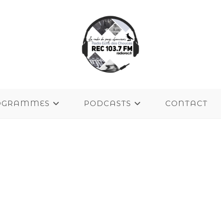
OGRAMMES
PODCASTS
CONTACT