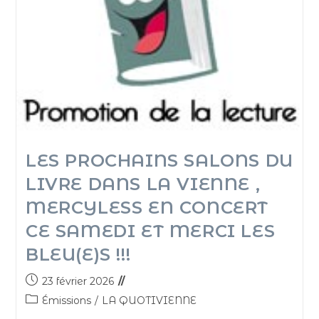
LES PROCHAINS SALONS DU
LIVRE DANS LA VIENNE ,
MERCYLESS EN CONCERT
CE SAMEDI ET MERCI LES
BLEU(E)S !!!
23 février 2026
Émissions
/
LA QUOTIVIENNE