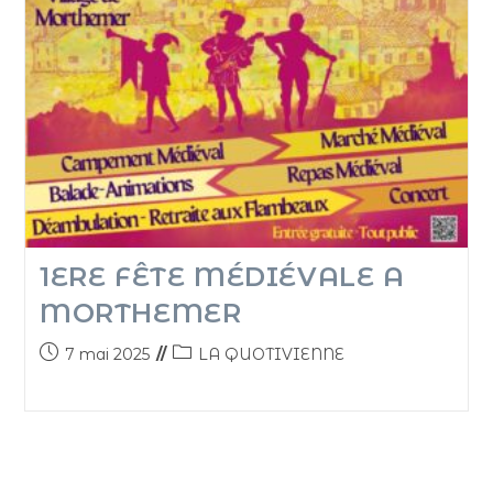
1ERE FÊTE MÉDIÉVALE A
MORTHEMER
7 mai 2025
LA QUOTIVIENNE