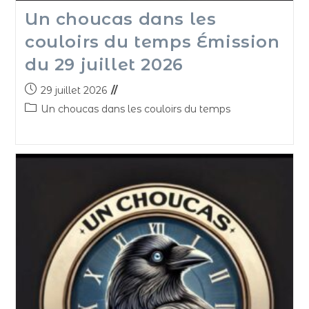
Un choucas dans les
couloirs du temps Émission
du 29 juillet 2026
29 juillet 2026
Un choucas dans les couloirs du temps