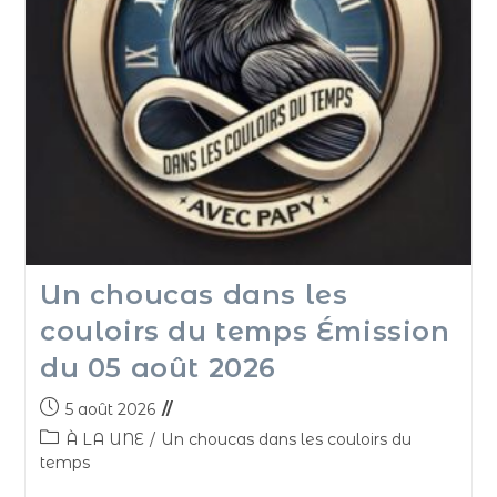
Un choucas dans les
couloirs du temps Émission
du 05 août 2026
5 août 2026
À LA UNE
/
Un choucas dans les couloirs du
temps