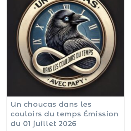
Un choucas dans les
couloirs du temps Émission
du 01 juillet 2026