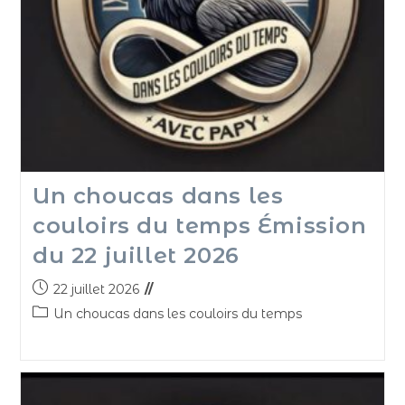
Un choucas dans les
couloirs du temps Émission
du 22 juillet 2026
22 juillet 2026
Un choucas dans les couloirs du temps