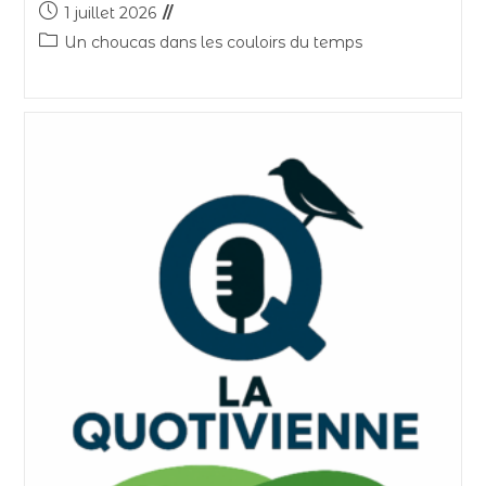
1 juillet 2026
Un choucas dans les couloirs du temps