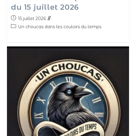
du 15 juillet 2026
15 juillet 2026
Un choucas dans les couloirs du temps