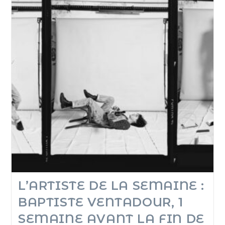
L’ARTISTE DE LA SEMAINE :
BAPTISTE VENTADOUR, 1
SEMAINE AVANT LA FIN DE