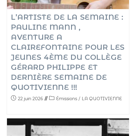
L’ARTISTE DE LA SEMAINE :
PAULINE MANN ,
AVENTURE A
CLAIREFONTAINE POUR LES
JEUNES 4ÈME DU COLLÈGE
GÉRARD PHILIPPE ET
DERNIÈRE SEMAINE DE
QUOTIVIENNE !!!
22 juin 2026
Émissions
/
LA QUOTIVIENNE