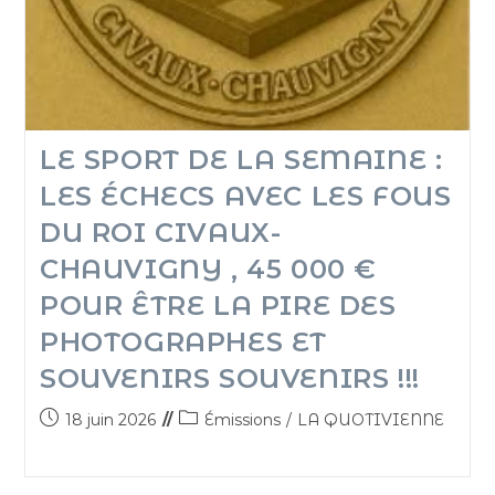
LE SPORT DE LA SEMAINE :
LES ÉCHECS AVEC LES FOUS
DU ROI CIVAUX-
CHAUVIGNY , 45 000 €
POUR ÊTRE LA PIRE DES
PHOTOGRAPHES ET
SOUVENIRS SOUVENIRS !!!
18 juin 2026
Émissions
/
LA QUOTIVIENNE