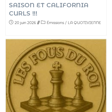
SAISON ET CALIFORNIA
CURLS !!!
20 juin 2026
Émissions
/
LA QUOTIVIENNE