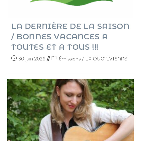
LA DERNIÈRE DE LA SAISON
/ BONNES VACANCES A
TOUTES ET A TOUS !!!
30 juin 2026
Émissions
/
LA QUOTIVIENNE