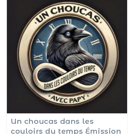
Un choucas dans les
couloirs du temps Émission