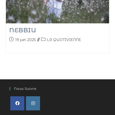
NEBBIU
19 juin 2025
LA QUOTIVIENNE
Nous Suivre