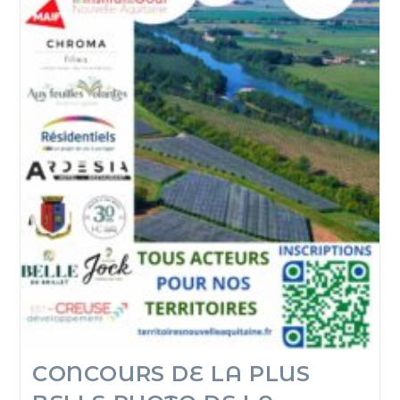
CONCOURS DE LA PLUS