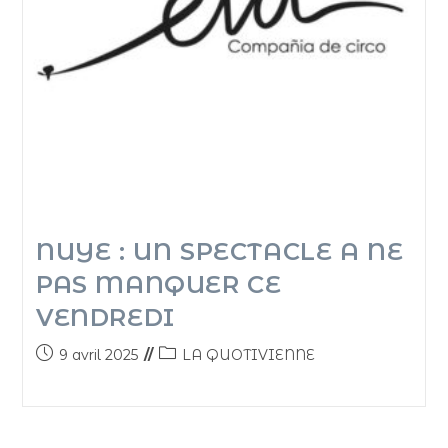
NUYE : UN SPECTACLE A NE
PAS MANQUER CE
VENDREDI
9 avril 2025
LA QUOTIVIENNE