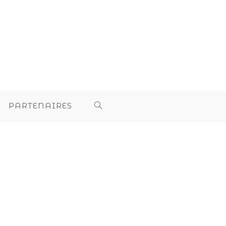
PARTENAIRES