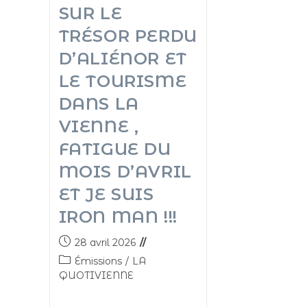
SUR LE
TRÉSOR PERDU
D’ALIÉNOR ET
LE TOURISME
DANS LA
VIENNE ,
FATIGUE DU
MOIS D’AVRIL
ET JE SUIS
IRON MAN !!!
28 avril 2026
Émissions
/
LA
QUOTIVIENNE