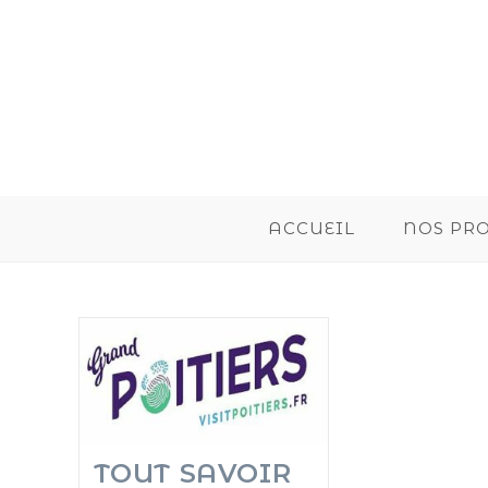
ACCUEIL
NOS PR
TOUT SAVOIR