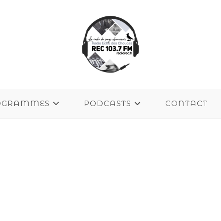
OGRAMMES
PODCASTS
CONTACT