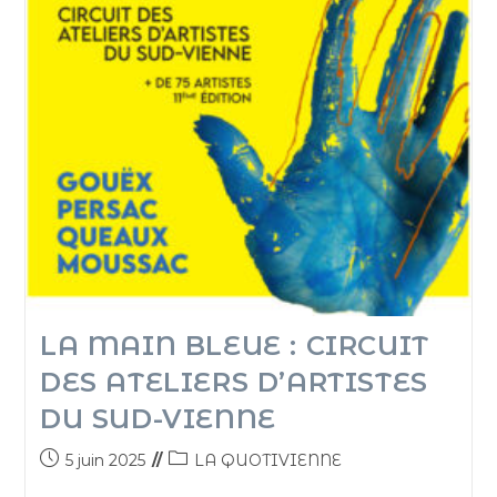
LA MAIN BLEUE : CIRCUIT
DES ATELIERS D’ARTISTES
DU SUD-VIENNE
5 juin 2025
LA QUOTIVIENNE