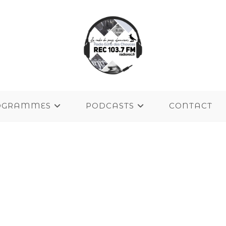
OGRAMMES
PODCASTS
CONTACT