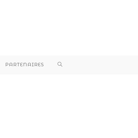
PARTENAIRES