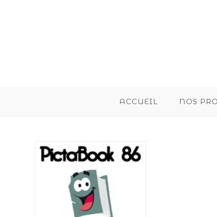
ACCUEIL
NOS PR