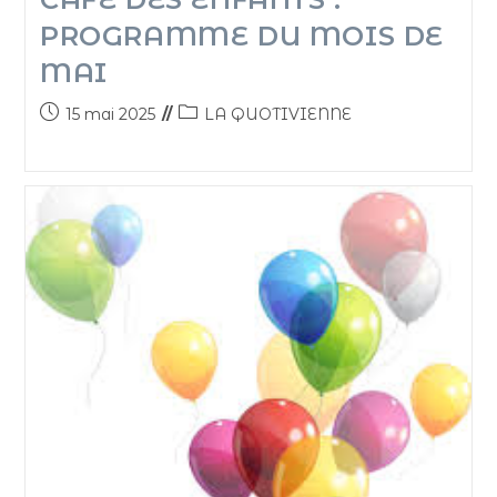
PROGRAMME DU MOIS DE
MAI
15 mai 2025
LA QUOTIVIENNE