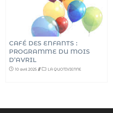
CAFÉ DES ENFANTS :
PROGRAMME DU MOIS
D’AVRIL
10 avril 2025
LA QUOTIVIENNE