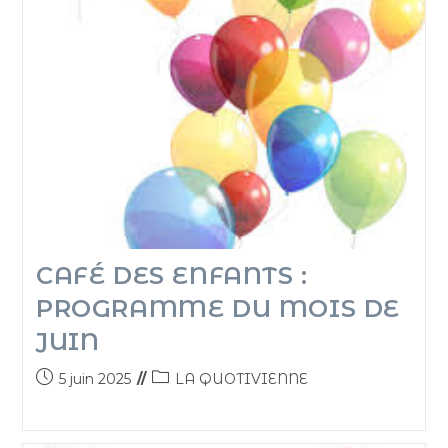
CAFÉ DES ENFANTS :
PROGRAMME DU MOIS DE
JUIN
5 juin 2025
LA QUOTIVIENNE